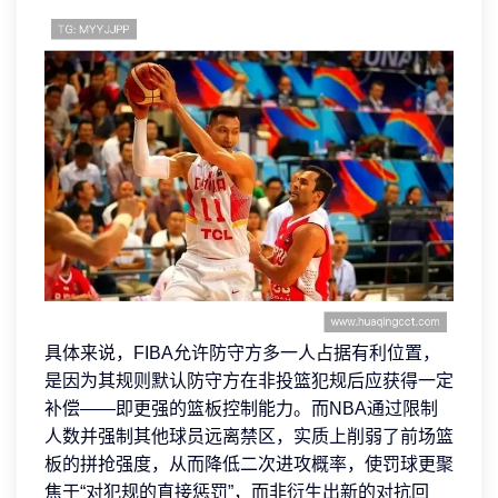
具体来说，FIBA允许防守方多一人占据有利位置，
是因为其规则默认防守方在非投篮犯规后应获得一定
补偿——即更强的篮板控制能力。而NBA通过限制
人数并强制其他球员远离禁区，实质上削弱了前场篮
板的拼抢强度，从而降低二次进攻概率，使罚球更聚
焦于“对犯规的直接惩罚”，而非衍生出新的对抗回