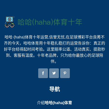
哈哈·(haha)体育十年运营,信誉无忧,在足球博彩平台良莠不
齐的今天，哈哈体育用十年稳扎稳打的运营告诉你：真正的
好平台经得起时间考验。这里赔率公道、活动真实、提款秒
到、客服有温度。十年老品牌，只为给你最放心的足球陪
伴。
导航
介绍
哈哈(haha)体育