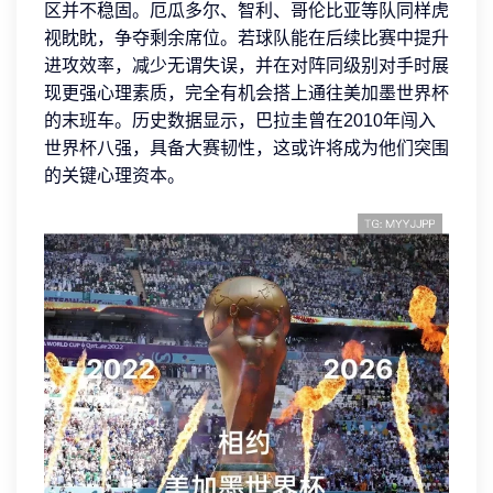
区并不稳固。厄瓜多尔、智利、哥伦比亚等队同样虎
视眈眈，争夺剩余席位。若球队能在后续比赛中提升
进攻效率，减少无谓失误，并在对阵同级别对手时展
现更强心理素质，完全有机会搭上通往美加墨世界杯
的末班车。历史数据显示，巴拉圭曾在2010年闯入
世界杯八强，具备大赛韧性，这或许将成为他们突围
的关键心理资本。