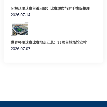
阿根廷淘汰赛首战回顾：比赛城市与对手情况整理
2026-07-14
世界杯淘汰赛比赛地点汇总：32强首轮场馆安排
2026-07-07