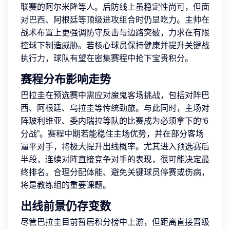
联赛的阿尔米隆等人。后防线上虽稳定性尚可，但面
对巴西、阿根廷等顶级进攻组合时仍显吃力。主帅在
战术布置上更强调防守反击与边路突破，力求在有限
控球下制造威胁。若核心球员保持健康并提升关键战
执行力，球队有望在密集赛程中抢下宝贵积分。
赛程分布影响走势
巴拉圭在预选赛中需应对魔鬼客场挑战，包括对阵巴
西、阿根廷、乌拉圭等传统劲旅。与此同时，主场对
阵玻利维亚、委内瑞拉等队的比赛成为必须拿下的“6
分战”。赛程中期若能稳住主场优势，并在部分客场
逼平对手，将极大提升出线概率。尤其进入预选赛后
半段，连续对阵直接竞争对手的表现，很可能决定最
终排名。合理分配体能、避免关键球员停赛或伤病，
将是教练组的重要课题。
出线前景仍存变数
尽管巴拉圭目前暂居积分榜中上游，但距离直接晋级