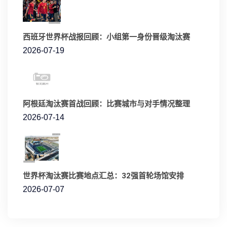
西班牙世界杯战报回顾：小组第一身份晋级淘汰赛
2026-07-19
阿根廷淘汰赛首战回顾：比赛城市与对手情况整理
2026-07-14
世界杯淘汰赛比赛地点汇总：32强首轮场馆安排
2026-07-07