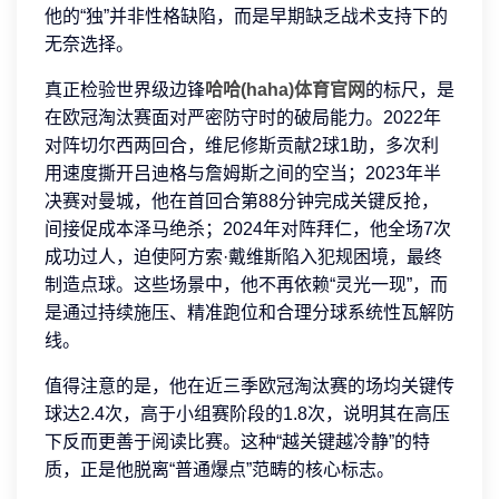
他的“独”并非性格缺陷，而是早期缺乏战术支持下的
无奈选择。
真正检验世界级边锋
哈哈(haha)体育官网
的标尺，是
在欧冠淘汰赛面对严密防守时的破局能力。2022年
对阵切尔西两回合，维尼修斯贡献2球1助，多次利
用速度撕开吕迪格与詹姆斯之间的空当；2023年半
决赛对曼城，他在首回合第88分钟完成关键反抢，
间接促成本泽马绝杀；2024年对阵拜仁，他全场7次
成功过人，迫使阿方索·戴维斯陷入犯规困境，最终
制造点球。这些场景中，他不再依赖“灵光一现”，而
是通过持续施压、精准跑位和合理分球系统性瓦解防
线。
值得注意的是，他在近三季欧冠淘汰赛的场均关键传
球达2.4次，高于小组赛阶段的1.8次，说明其在高压
下反而更善于阅读比赛。这种“越关键越冷静”的特
质，正是他脱离“普通爆点”范畴的核心标志。