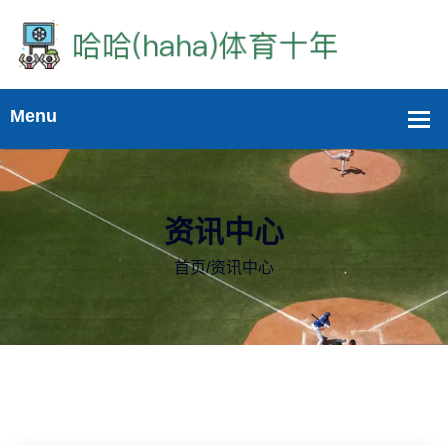
资讯中心
首页
/
资讯中心