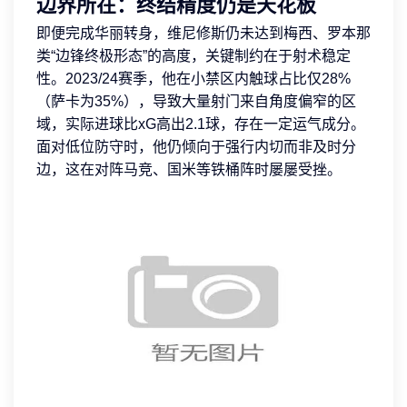
边界所在：终结精度仍是天花板
即便完成华丽转身，维尼修斯仍未达到梅西、罗本那
类“边锋终极形态”的高度，关键制约在于射术稳定
性。2023/24赛季，他在小禁区内触球占比仅28%
（萨卡为35%），导致大量射门来自角度偏窄的区
域，实际进球比xG高出2.1球，存在一定运气成分。
面对低位防守时，他仍倾向于强行内切而非及时分
边，这在对阵马竞、国米等铁桶阵时屡屡受挫。