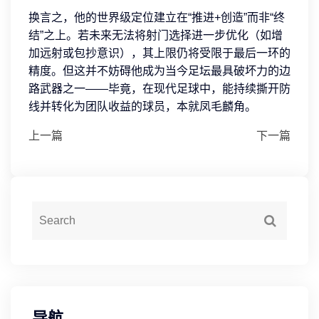
换言之，他的世界级定位建立在“推进+创造”而非“终
结”之上。若未来无法将射门选择进一步优化（如增
加远射或包抄意识），其上限仍将受限于最后一环的
精度。但这并不妨碍他成为当今足坛最具破坏力的边
路武器之一——毕竟，在现代足球中，能持续撕开防
线并转化为团队收益的球员，本就凤毛麟角。
上一篇
下一篇
导航