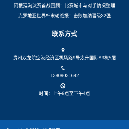
阿根廷淘汰赛首战回顾：比赛城市与对手情况整理
克罗地亚世界杯末轮战报：击败加纳晋级32强
联系方式
贵州双龙航空港经济区机场路9号太升国际A3栋5层
13809031642
时间：上午9点至下午4点