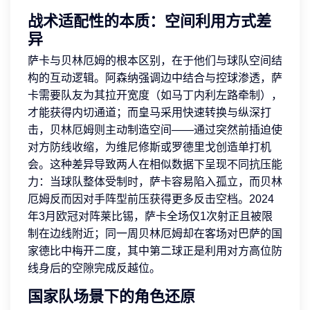
战术适配性的本质：空间利用方式差
异
萨卡与贝林厄姆的根本区别，在于他们与球队空间结
构的互动逻辑。阿森纳强调边中结合与控球渗透，萨
卡需要队友为其拉开宽度（如马丁内利左路牵制），
才能获得内切通道；而皇马采用快速转换与纵深打
击，贝林厄姆则主动制造空间——通过突然前插迫使
对方防线收缩，为维尼修斯或罗德里戈创造单打机
会。这种差异导致两人在相似数据下呈现不同抗压能
力：当球队整体受制时，萨卡容易陷入孤立，而贝林
厄姆反而因对手阵型前压获得更多反击空档。2024
年3月欧冠对阵莱比锡，萨卡全场仅1次射正且被限
制在边线附近；同一周贝林厄姆却在客场对巴萨的国
家德比中梅开二度，其中第二球正是利用对方高位防
线身后的空隙完成反越位。
国家队场景下的角色还原