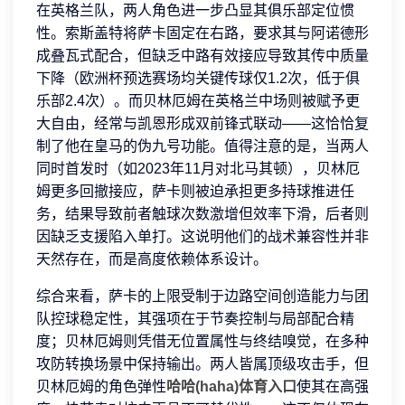
在英格兰队，两人角色进一步凸显其俱乐部定位惯
性。索斯盖特将萨卡固定在右路，要求其与阿诺德形
成叠瓦式配合，但缺乏中路有效接应导致其传中质量
下降（欧洲杯预选赛场均关键传球仅1.2次，低于俱
乐部2.4次）。而贝林厄姆在英格兰中场则被赋予更
大自由，经常与凯恩形成双前锋式联动——这恰恰复
制了他在皇马的伪九号功能。值得注意的是，当两人
同时首发时（如2023年11月对北马其顿），贝林厄
姆更多回撤接应，萨卡则被迫承担更多持球推进任
务，结果导致前者触球次数激增但效率下滑，后者则
因缺乏支援陷入单打。这说明他们的战术兼容性并非
天然存在，而是高度依赖体系设计。
综合来看，萨卡的上限受制于边路空间创造能力与团
队控球稳定性，其强项在于节奏控制与局部配合精
度；贝林厄姆则凭借无位置属性与终结嗅觉，在多种
攻防转换场景中保持输出。两人皆属顶级攻击手，但
贝林厄姆的角色弹性
哈哈(haha)体育入口
使其在高强