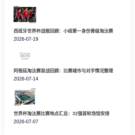
西班牙世界杯战报回顾：小组第一身份晋级淘汰赛
2026-07-19
阿根廷淘汰赛首战回顾：比赛城市与对手情况整理
2026-07-14
世界杯淘汰赛比赛地点汇总：32强首轮场馆安排
2026-07-07