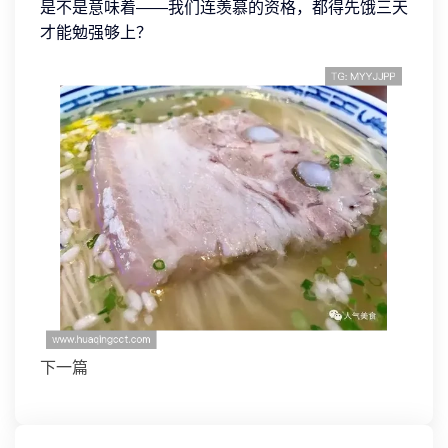
是不是意味着——我们连羡慕的资格，都得先饿三天
才能勉强够上？
下一篇