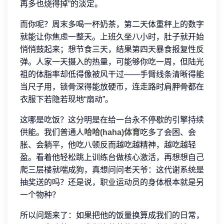
再多也烧得掉”的淡定。
而你呢？周末多喝一杯奶茶，第二天体重秤上的数字
就能让你焦虑一整天。上班久坐八小时，肚子就开始
悄悄鼓起来；想节食三天，结果第四天暴食报复性反
弹。人家一天摄入的热量，可能够你吃一周，但陆光
祖的体脂率却低得像被风干过——手臂线条清晰得能
当尺子用，锁骨深得能放硬币，连走路时肩胛骨都在
衣服下若隐若现地“扇动”。
这哪是吃饭？这分明是在给一台永不停歇的引擎持续
供能。我们普通人
哈哈(haha)体育
吃多了会困、会
胀、会躺平，他吃八顿反而越吃越精神，越吃越轻
盈。看着他轻松跳上训练台做核心激活，再想想自己
爬三层楼就喘成狗，真想问问老天爷：这代谢系统是
抽奖送的吗？还是说，职业运动员的身体根本就是另
一个物种？
所以问题来了：如果把他的饭量换算成我们的日常，