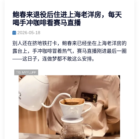
鲍春来退役后住进上海老洋房，每天
喝手冲咖啡看赛马直播
2026-05-18
别人还在挤地铁打卡，鲍春来已经坐在上海老洋房的
露台上，手冲咖啡冒着热气，赛马直播刚进最后一圈
——这日子，连做梦都不敢这么安排。