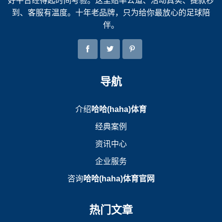
好平台经得起时间考验。这里赔率公道、活动真实、提款秒
到、客服有温度。十年老品牌，只为给你最放心的足球陪
伴。
导航
介绍
哈哈(haha)体育
经典案例
资讯中心
企业服务
咨询
哈哈(haha)体育官网
热门文章