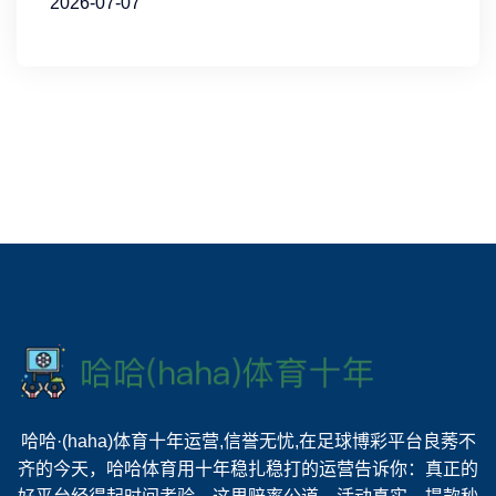
2026-07-07
哈哈·(haha)体育十年运营,信誉无忧,在足球博彩平台良莠不
齐的今天，哈哈体育用十年稳扎稳打的运营告诉你：真正的