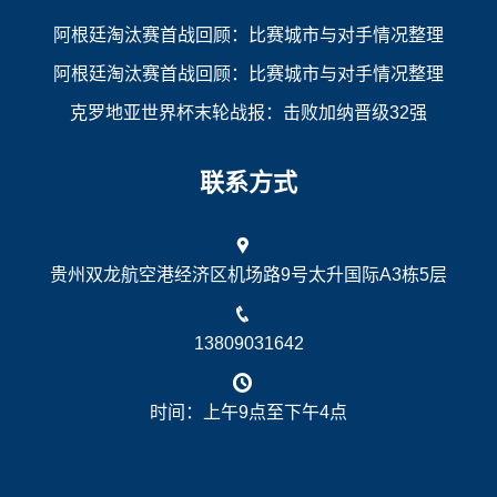
阿根廷淘汰赛首战回顾：比赛城市与对手情况整理
阿根廷淘汰赛首战回顾：比赛城市与对手情况整理
克罗地亚世界杯末轮战报：击败加纳晋级32强
联系方式
贵州双龙航空港经济区机场路9号太升国际A3栋5层
13809031642
时间：上午9点至下午4点